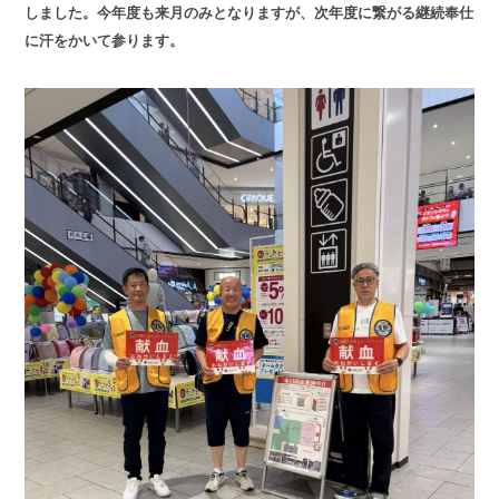
しました。今年度も来月のみとなりますが、次年度に繋がる継続奉仕
に汗をかいて参ります。