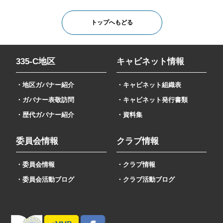
トップへもどる
335-C地区
キャビネット情報
・地区ガバナー紹介
・キャビネット組織表
・ガバナー表敬訪問
・キャビネット発行書類
・歴代ガバナー紹介
・資料集
委員会情報
クラブ情報
・委員会情報
・クラブ情報
・委員会活動ブログ
・クラブ活動ブログ