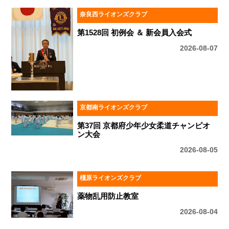
奈良西ライオンズクラブ
第1528回 初例会 ＆ 新会員入会式
2026-08-07
京都南ライオンズクラブ
第37回 京都府少年少女柔道チャンピオ
ン大会
2026-08-05
橿原ライオンズクラブ
薬物乱用防止教室
2026-08-04