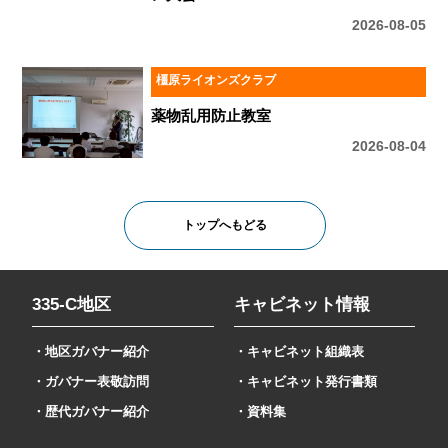
2026-08-05
橿原ライオンズクラブ
薬物乱用防止教室
2026-08-04
トップへもどる
335-C地区
キャビネット情報
・地区ガバナー紹介
・キャビネット組織表
・ガバナー表敬訪問
・キャビネット発行書類
・歴代ガバナー紹介
・資料集