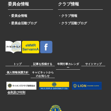
委員会情報
クラブ情報
・委員会情報
・クラブ情報
・委員会活動ブログ
・クラブ活動ブログ
トップ
記事を投稿する
年間行事カレンダ
サイトマップ
ー
個人情報保護方針
キャビネットから
のお知らせ
会則及び付則