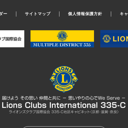
ダー
サイトマップ
個人情報保護方針
キ