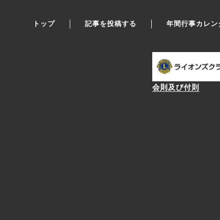
トップ
記事を投稿する
年間行事カレン
会則及び付則