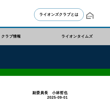
ライオンズクラブとは
クラブ情報
ライオンタイムズ
副委員長 小林哲也
2025-09-01