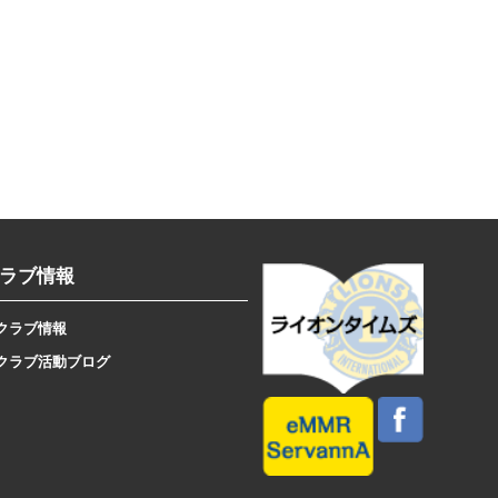
ラブ情報
クラブ情報
クラブ活動ブログ