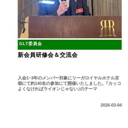
GLT委員会
新会員研修会＆交流会
入会1~3年のメンバー対象にリーガロイヤルホテル京
都にて約140名の参加にて開催いたしました。｢カッコ
よくなければライオンじゃない｣のテーマ
2026-03-04