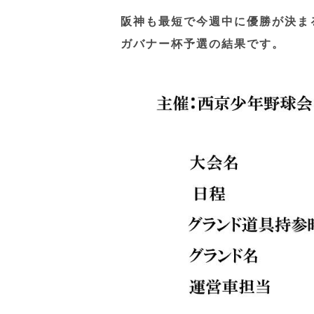
阪神も最短で今週中に優勝が決ま
ガバナー杯予選の結果です。