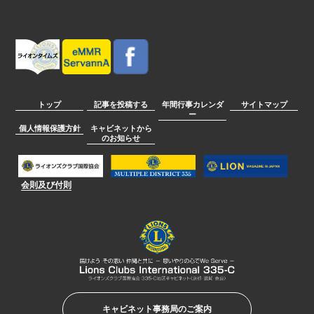
トップ
記事を投稿する
年間行事カレンダ
サイトマップ
ー
個人情報保護方針
キャビネットから
のお知らせ
会則及び付則
キャビネット事務局のご案内