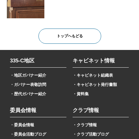
トップへもどる
335-C地区
キャビネット情報
・地区ガバナー紹介
・キャビネット組織表
・ガバナー表敬訪問
・キャビネット発行書類
・歴代ガバナー紹介
・資料集
委員会情報
クラブ情報
・委員会情報
・クラブ情報
・委員会活動ブログ
・クラブ活動ブログ